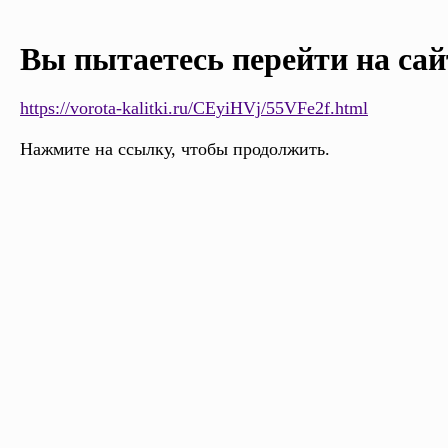
Вы пытаетесь перейти на сай
https://vorota-kalitki.ru/CEyiHVj/55VFe2f.html
Нажмите на ссылку, чтобы продолжить.