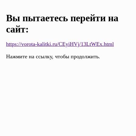
Вы пытаетесь перейти на
сайт:
https://vorota-kalitki.ru/CEyiHVj/13LtWEx.html
Нажмите на ссылку, чтобы продолжить.