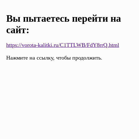
Вы пытаетесь перейти на
сайт:
https://vorota-kalitki.ru/C1TTLWB/FdY8rrQ.html
Нажмите на ссылку, чтобы продолжить.