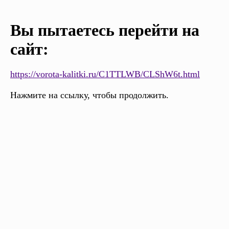
Вы пытаетесь перейти на
сайт:
https://vorota-kalitki.ru/C1TTLWB/CLShW6t.html
Нажмите на ссылку, чтобы продолжить.