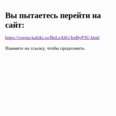
Вы пытаетесь перейти на
сайт:
https://vorota-kalitki.ru/BnLeAhG/ImByP3U.html
Нажмите на ссылку, чтобы продолжить.