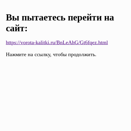
Вы пытаетесь перейти на
сайт:
https://vorota-kalitki.ru/BnLeAhG/Gt6fqez.html
Нажмите на ссылку, чтобы продолжить.