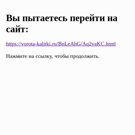
Вы пытаетесь перейти на
сайт:
https://vorota-kalitki.ru/BnLeAhG/Aq2vaKC.html
Нажмите на ссылку, чтобы продолжить.