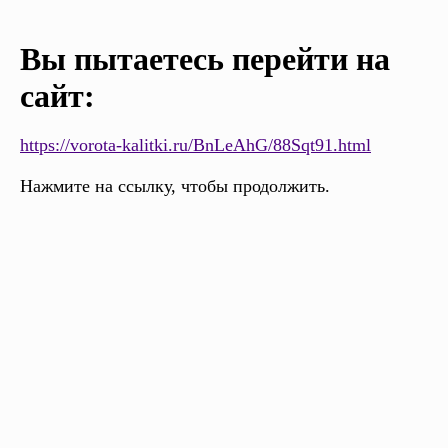
Вы пытаетесь перейти на
сайт:
https://vorota-kalitki.ru/BnLeAhG/88Sqt91.html
Нажмите на ссылку, чтобы продолжить.