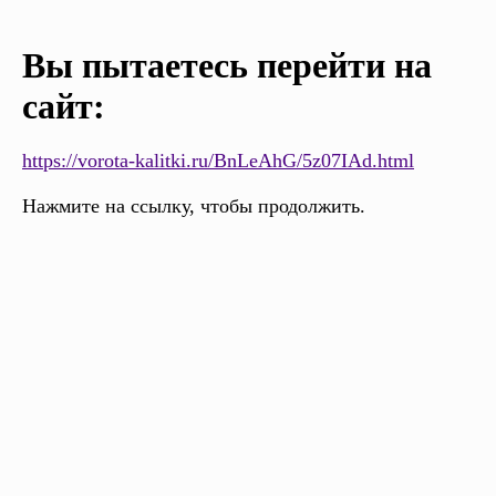
Вы пытаетесь перейти на
сайт:
https://vorota-kalitki.ru/BnLeAhG/5z07IAd.html
Нажмите на ссылку, чтобы продолжить.