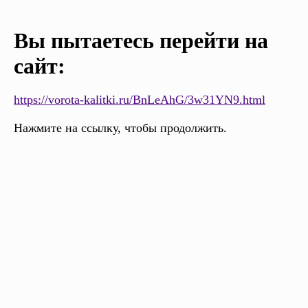
Вы пытаетесь перейти на
сайт:
https://vorota-kalitki.ru/BnLeAhG/3w31YN9.html
Нажмите на ссылку, чтобы продолжить.