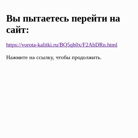
Вы пытаетесь перейти на
сайт:
https://vorota-kalitki.ru/BQ5qh0x/F2AbDRn.html
Нажмите на ссылку, чтобы продолжить.