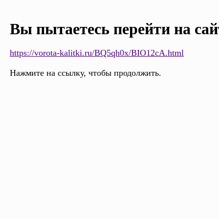
Вы пытаетесь перейти на сай
https://vorota-kalitki.ru/BQ5qh0x/BIO12cA.html
Нажмите на ссылку, чтобы продолжить.