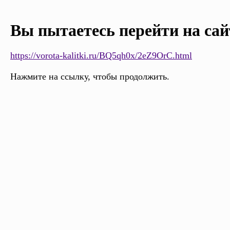
Вы пытаетесь перейти на сай
https://vorota-kalitki.ru/BQ5qh0x/2eZ9OrC.html
Нажмите на ссылку, чтобы продолжить.