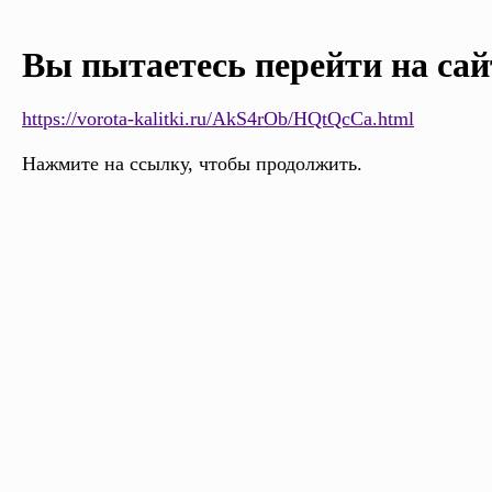
Вы пытаетесь перейти на сай
https://vorota-kalitki.ru/AkS4rOb/HQtQcCa.html
Нажмите на ссылку, чтобы продолжить.