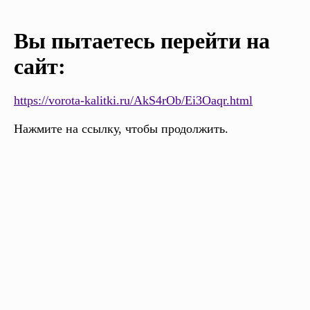
Вы пытаетесь перейти на
сайт:
https://vorota-kalitki.ru/AkS4rOb/Ei3Oaqr.html
Нажмите на ссылку, чтобы продолжить.