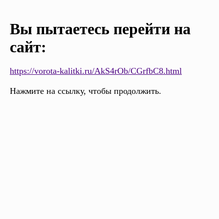
Вы пытаетесь перейти на
сайт:
https://vorota-kalitki.ru/AkS4rOb/CGrfbC8.html
Нажмите на ссылку, чтобы продолжить.