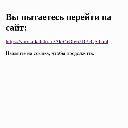
Вы пытаетесь перейти на
сайт:
https://vorota-kalitki.ru/AkS4rOb/63DBcQS.html
Нажмите на ссылку, чтобы продолжить.