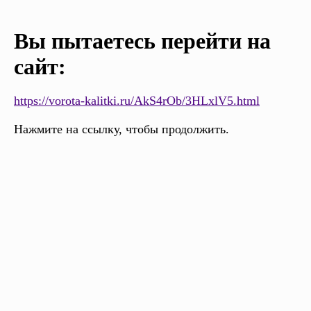
Вы пытаетесь перейти на
сайт:
https://vorota-kalitki.ru/AkS4rOb/3HLxlV5.html
Нажмите на ссылку, чтобы продолжить.