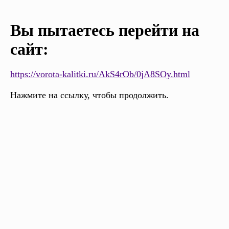
Вы пытаетесь перейти на
сайт:
https://vorota-kalitki.ru/AkS4rOb/0jA8SOy.html
Нажмите на ссылку, чтобы продолжить.