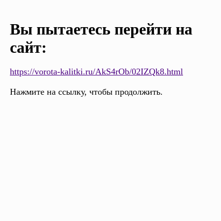
Вы пытаетесь перейти на
сайт:
https://vorota-kalitki.ru/AkS4rOb/02IZQk8.html
Нажмите на ссылку, чтобы продолжить.