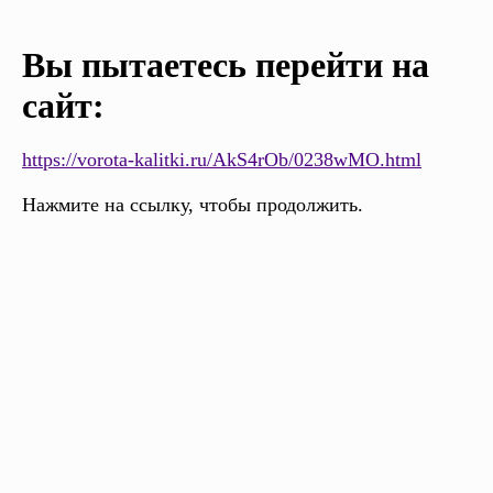
Вы пытаетесь перейти на
сайт:
https://vorota-kalitki.ru/AkS4rOb/0238wMO.html
Нажмите на ссылку, чтобы продолжить.