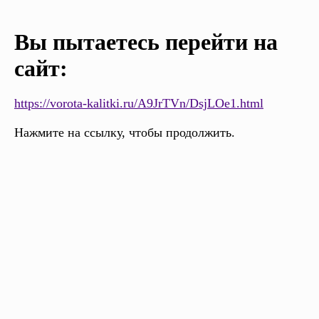
Вы пытаетесь перейти на
сайт:
https://vorota-kalitki.ru/A9JrTVn/DsjLOe1.html
Нажмите на ссылку, чтобы продолжить.