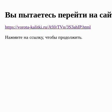
Вы пытаетесь перейти на сай
https://vorota-kalitki.ru/A9JrTVn/3S3ahIP.html
Нажмите на ссылку, чтобы продолжить.