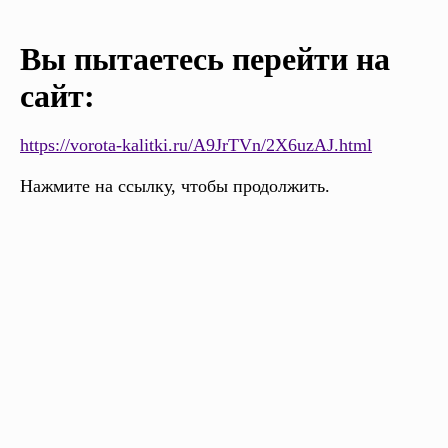
Вы пытаетесь перейти на
сайт:
https://vorota-kalitki.ru/A9JrTVn/2X6uzAJ.html
Нажмите на ссылку, чтобы продолжить.