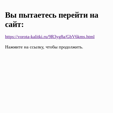
Вы пытаетесь перейти на
сайт:
https://vorota-kalitki.ru/9R3yg8a/GbV6kms.html
Нажмите на ссылку, чтобы продолжить.