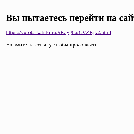
Вы пытаетесь перейти на сай
https://vorota-kalitki.ru/9R3yg8a/CVZRjk2.html
Нажмите на ссылку, чтобы продолжить.