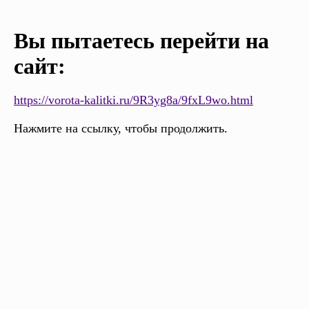
Вы пытаетесь перейти на
сайт:
https://vorota-kalitki.ru/9R3yg8a/9fxL9wo.html
Нажмите на ссылку, чтобы продолжить.