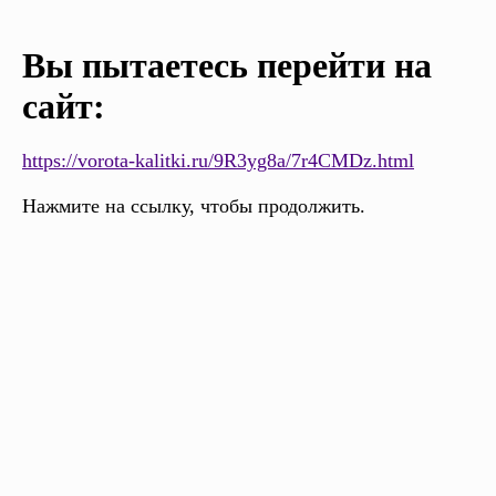
Вы пытаетесь перейти на
сайт:
https://vorota-kalitki.ru/9R3yg8a/7r4CMDz.html
Нажмите на ссылку, чтобы продолжить.