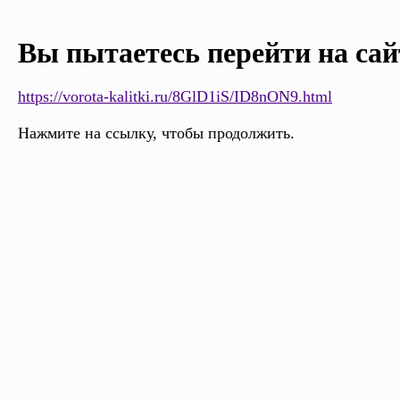
Вы пытаетесь перейти на сай
https://vorota-kalitki.ru/8GlD1iS/ID8nON9.html
Нажмите на ссылку, чтобы продолжить.