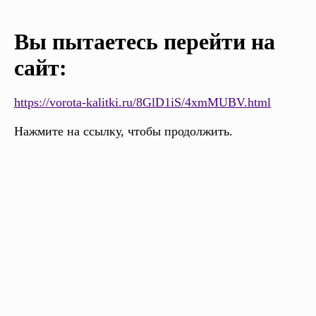
Вы пытаетесь перейти на
сайт:
https://vorota-kalitki.ru/8GlD1iS/4xmMUBV.html
Нажмите на ссылку, чтобы продолжить.