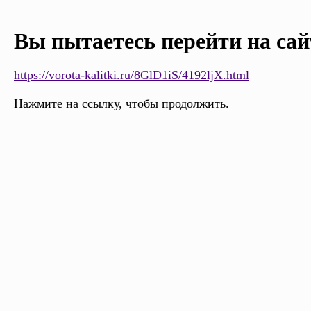
Вы пытаетесь перейти на сай
https://vorota-kalitki.ru/8GlD1iS/4192ljX.html
Нажмите на ссылку, чтобы продолжить.