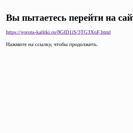
Вы пытаетесь перейти на сай
https://vorota-kalitki.ru/8GlD1iS/3TG3XnF.html
Нажмите на ссылку, чтобы продолжить.