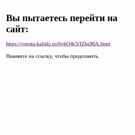
Вы пытаетесь перейти на
сайт:
https://vorota-kalitki.ru/6ybQ4e3/IZbs90A.html
Нажмите на ссылку, чтобы продолжить.