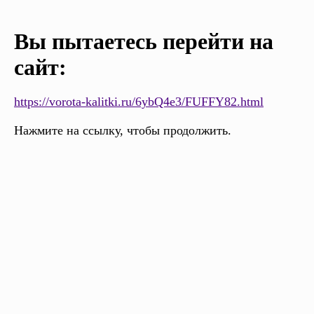
Вы пытаетесь перейти на
сайт:
https://vorota-kalitki.ru/6ybQ4e3/FUFFY82.html
Нажмите на ссылку, чтобы продолжить.