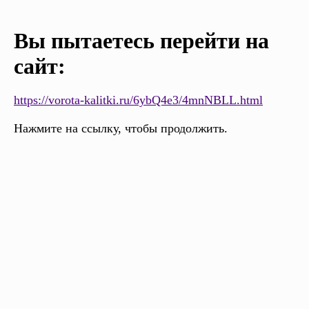
Вы пытаетесь перейти на
сайт:
https://vorota-kalitki.ru/6ybQ4e3/4mnNBLL.html
Нажмите на ссылку, чтобы продолжить.