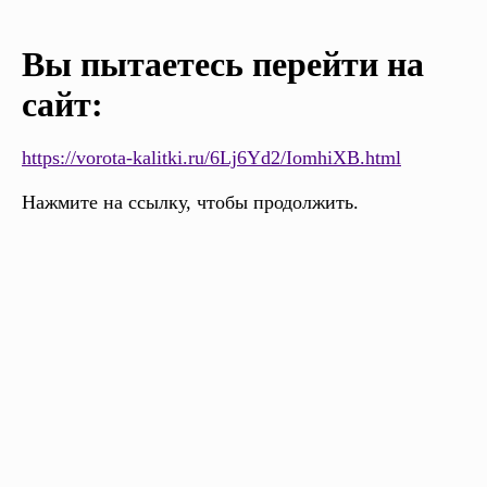
Вы пытаетесь перейти на
сайт:
https://vorota-kalitki.ru/6Lj6Yd2/IomhiXB.html
Нажмите на ссылку, чтобы продолжить.