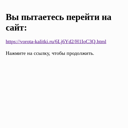
Вы пытаетесь перейти на
сайт:
https://vorota-kalitki.ru/6Lj6Yd2/H1IoC3Q.html
Нажмите на ссылку, чтобы продолжить.