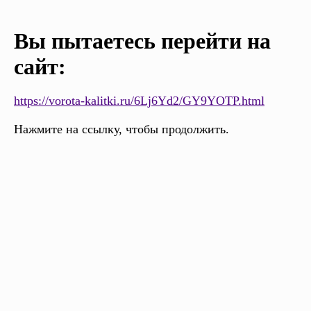
Вы пытаетесь перейти на
сайт:
https://vorota-kalitki.ru/6Lj6Yd2/GY9YOTP.html
Нажмите на ссылку, чтобы продолжить.