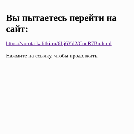
Вы пытаетесь перейти на
сайт:
https://vorota-kalitki.ru/6Lj6Yd2/CnuR7Bn.html
Нажмите на ссылку, чтобы продолжить.