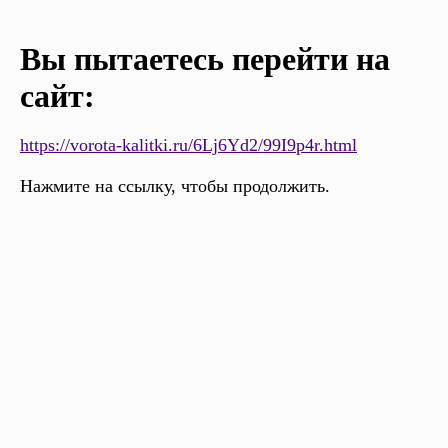
Вы пытаетесь перейти на
сайт:
https://vorota-kalitki.ru/6Lj6Yd2/99I9p4r.html
Нажмите на ссылку, чтобы продолжить.