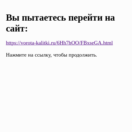
Вы пытаетесь перейти на
сайт:
https://vorota-kalitki.ru/6Hh7hOO/FBxseGA.html
Нажмите на ссылку, чтобы продолжить.