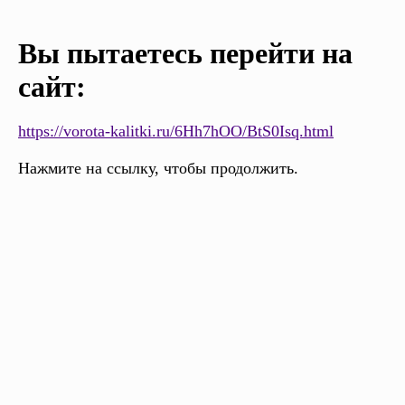
Вы пытаетесь перейти на
сайт:
https://vorota-kalitki.ru/6Hh7hOO/BtS0Isq.html
Нажмите на ссылку, чтобы продолжить.