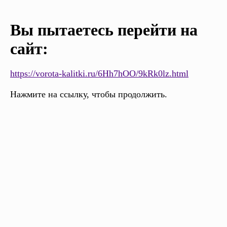
Вы пытаетесь перейти на
сайт:
https://vorota-kalitki.ru/6Hh7hOO/9kRk0lz.html
Нажмите на ссылку, чтобы продолжить.