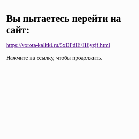
Вы пытаетесь перейти на
сайт:
https://vorota-kalitki.ru/5xDPdIE/I18yzjf.html
Нажмите на ссылку, чтобы продолжить.