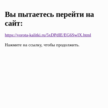
Вы пытаетесь перейти на
сайт:
https://vorota-kalitki.ru/5xDPdIE/EG6SwIX.html
Нажмите на ссылку, чтобы продолжить.