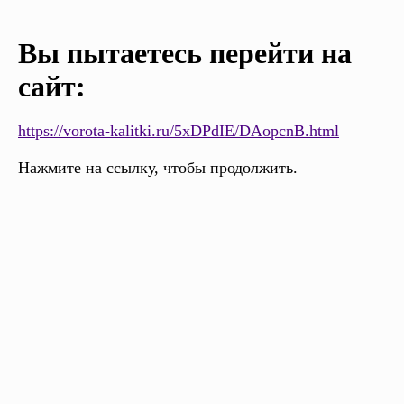
Вы пытаетесь перейти на
сайт:
https://vorota-kalitki.ru/5xDPdIE/DAopcnB.html
Нажмите на ссылку, чтобы продолжить.