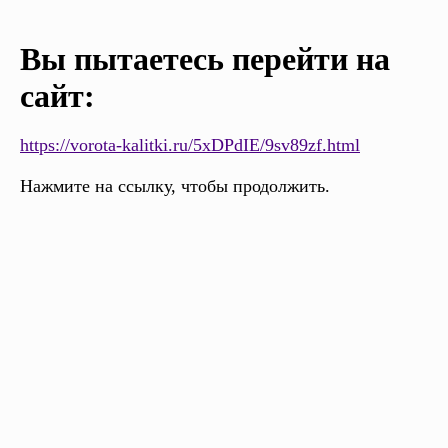
Вы пытаетесь перейти на
сайт:
https://vorota-kalitki.ru/5xDPdIE/9sv89zf.html
Нажмите на ссылку, чтобы продолжить.