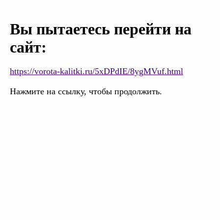
Вы пытаетесь перейти на
сайт:
https://vorota-kalitki.ru/5xDPdIE/8ygMVuf.html
Нажмите на ссылку, чтобы продолжить.