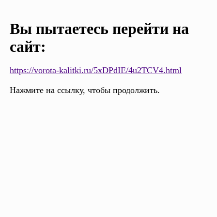
Вы пытаетесь перейти на
сайт:
https://vorota-kalitki.ru/5xDPdIE/4u2TCV4.html
Нажмите на ссылку, чтобы продолжить.