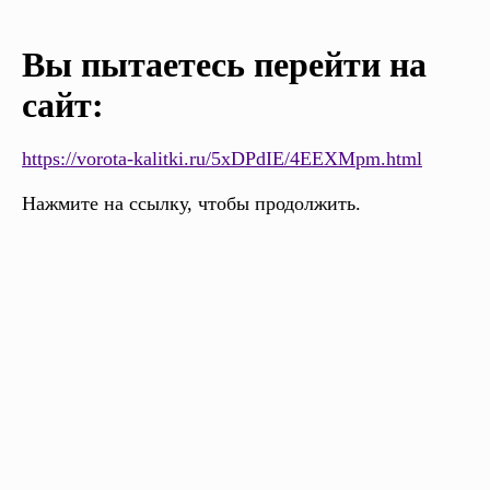
Вы пытаетесь перейти на
сайт:
https://vorota-kalitki.ru/5xDPdIE/4EEXMpm.html
Нажмите на ссылку, чтобы продолжить.